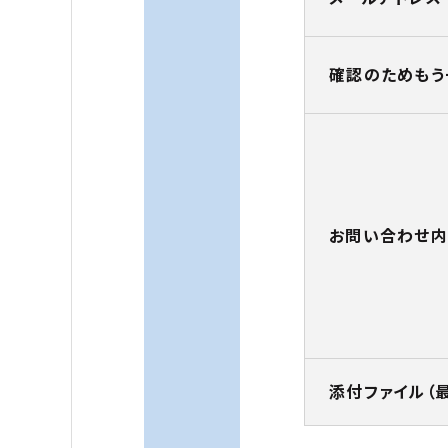
確認のためもう
お問い合わせ
添付ファイル（最