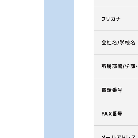
フリガナ
会社名/学校名
所属部署/学部
電話番号
FAX番号
メールアドレス