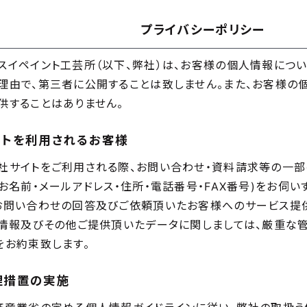
プライバシーポリシー
スイペイント工芸所（以下、弊社）は、お客様の個人情報につ
理由で、第三者に公開することは致しません。また、お客様の
供することはありません。
イトを利用されるお客様
社サイトをご利用される際、お問い合わせ・資料請求等の一
・お名前・メールアドレス・住所・電話番号・FAX番号)をお伺
お問い合わせの回答及びご依頼頂いたお客様へのサービス提
人情報及びその他ご提供頂いたデータに関しましては、厳重な
をお約束致します。
理措置の実施