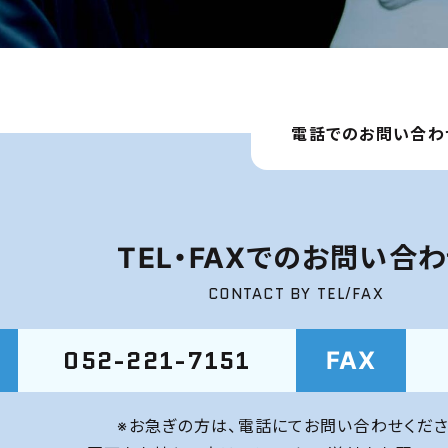
電話でのお問い合わ
TEL・FAXでのお問い合
CONTACT BY TEL/FAX
052-221-7151
FAX
※お急ぎの方は、電話にてお問い合わせくださ