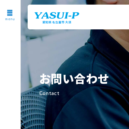
menu
愛知県名古屋市大須
お問い合わせ
Contact