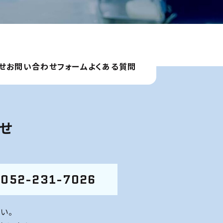
せ
お問い合わせフォーム
よくある質問
わせ
052-231-7026
い。