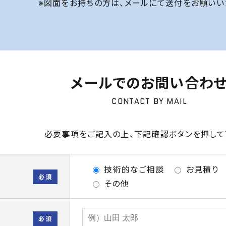
※図面をお持ちの方は、メールにて送付をお願いい
メールでのお問い合わ
CONTACT BY MAIL
必要事項をご記入の上、下記確認ボタンを押して
技術的なご相談
お見積り
必須
その他
必須