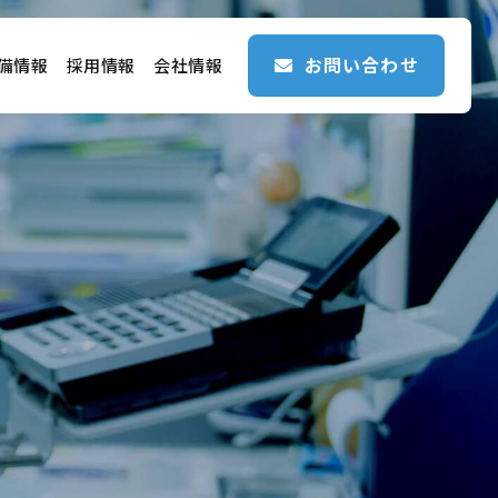
お問い合わせ
備情報
採用情報
会社情報