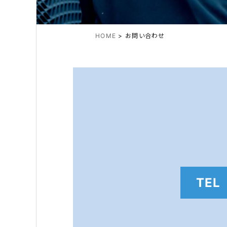
HOME
>
お問い合わせ
TEL