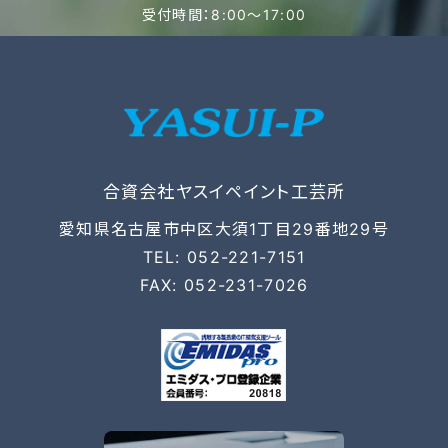
受付時間：8:00〜17:00
合資会社ヤスイペイント工芸所
愛知県名古屋市中区大須1丁目29番地29号
TEL: 052-221-7151
FAX: 052-231-7026