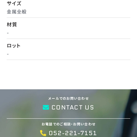
サイズ
金属全般
材質
-
ロット
-
メールでのお問い合わせ
CONTACT US
お電話でのご相談・お問い合わせ
052-221-7151